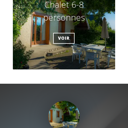
Chalet 6-8
personnes
VOIR