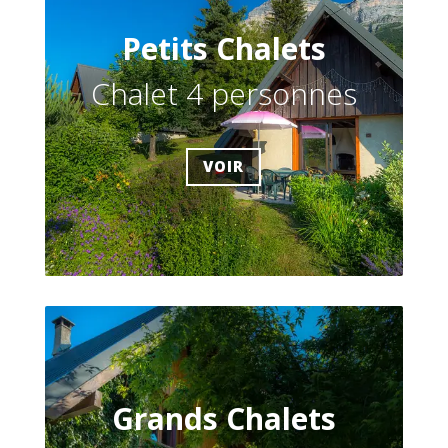
Petits Chalets
Chalet 4 personnes
VOIR
Grands Chalets