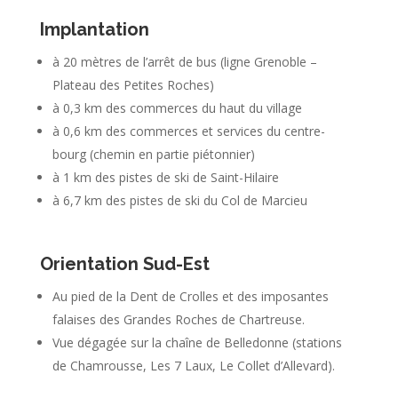
Implantation
à 20 mètres de l’arrêt de bus (ligne Grenoble –
Plateau des Petites Roches)
à 0,3 km des commerces du haut du village
à 0,6 km des commerces et services du centre-
bourg (chemin en partie piétonnier)
à 1 km des pistes de ski de Saint-Hilaire
à 6,7 km des pistes de ski du Col de Marcieu
Orientation Sud-Est
Au pied de la Dent de Crolles et des imposantes
falaises des Grandes Roches de Chartreuse.
Vue dégagée sur la chaîne de Belledonne (stations
de Chamrousse, Les 7 Laux, Le Collet d’Allevard).