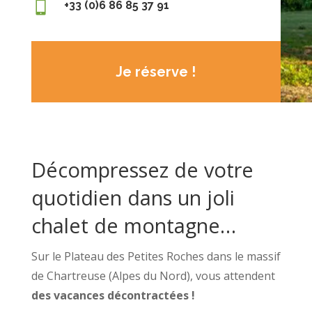

+33 (0)6 86 85 37 91
Je réserve !
Décompressez de votre
quotidien dans un joli
chalet de montagne…
Sur le Plateau des Petites Roches dans le massif
de Chartreuse (Alpes du Nord), vous attendent
des vacances décontractées !