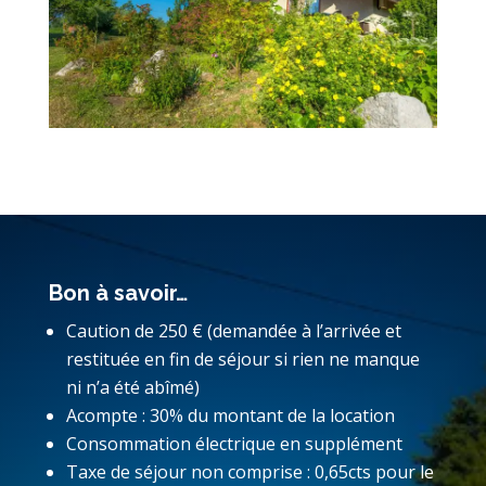
Bon à savoir…
Caution de 250 € (demandée à l’arrivée et
restituée en fin de séjour si rien ne manque
ni n’a été abîmé)
Acompte : 30% du montant de la location
Consommation électrique en supplément
Taxe de séjour non comprise : 0,65cts pour le