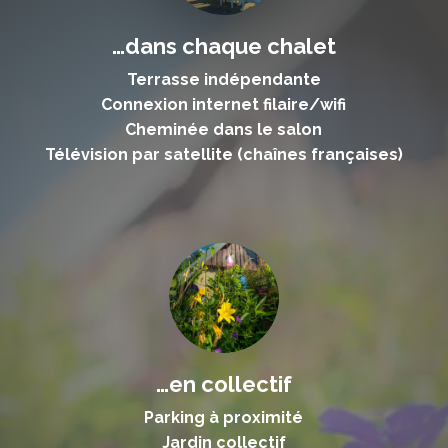
…dans chaque chalet
Terrasse indépendante
Connexion internet filaire/wifi
Cheminée dans le salon
Télévision par satellite (chaînes françaises)
…en collectif
Parking à proximité
Jardin collectif