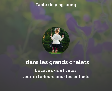
Table de ping-pong
…dans les grands chalets
Local à skis
et vélos
Jeux extérieurs pour les enfants