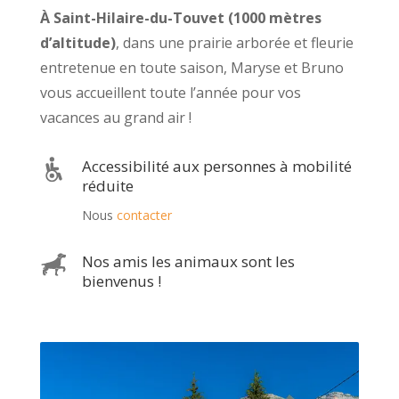
À Saint-Hilaire-du-Touvet (1000 mètres
d’altitude)
, dans une prairie arborée et fleurie
entretenue en toute saison, Maryse et Bruno
vous accueillent toute l’année pour vos
vacances au grand air !
Accessibilité aux personnes à mobilité
réduite
Nous
contacter
Nos amis les animaux sont les
bienvenus !