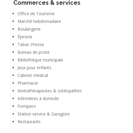
Commerces & services
Office de Tourisme
Marché hebdomadaire
Boulangerie
Épicerie
Tabac-Presse
Bureau de poste
Bibliothèque municipale
Jeux pour enfants
Cabinet médical
Pharmacie
Kinésithérapeutes & ostéopathes
Infirmières à domicile
Pompiers
Station service & Garagiste
Restaurants